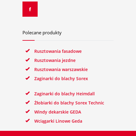
Polecane produkty
Rusztowania fasadowe
Rusztowania jezdne
Rusztowania warszawskie
Zaginarki do blachy Sorex
Zaginarki do blachy Heimdall
Żłobiarki do blachy Sorex Technic
Windy dekarskie GEDA
Wciągarki Linowe Geda