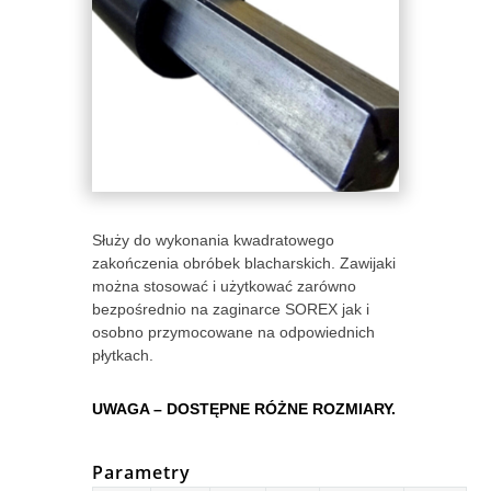
Służy do wykonania kwadratowego
zakończenia obróbek blacharskich. Zawijaki
można stosować i użytkować zarówno
bezpośrednio na zaginarce SOREX jak i
osobno przymocowane na odpowiednich
płytkach.
UWAGA – DOSTĘPNE RÓŻNE ROZMIARY.
Parametry