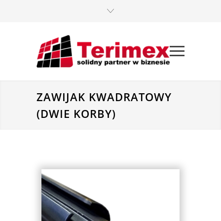
ZAWIJAK KWADRATOWY
(DWIE KORBY)