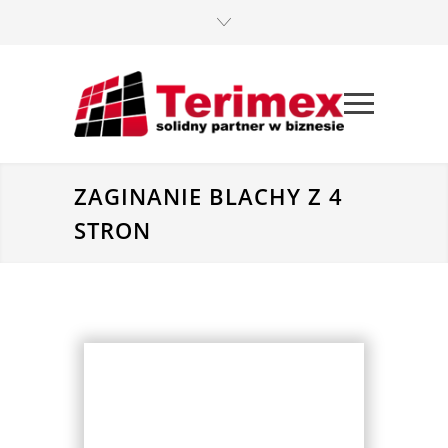
ZAGINANIE BLACHY Z 4
STRON