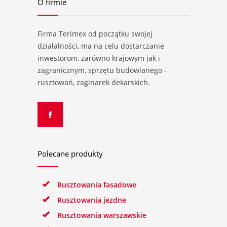
O firmie
Firma Terimex od początku swojej
działalności, ma na celu dostarczanie
inwestorom, zarówno krajowym jak i
zagranicznym, sprzętu budowlanego -
rusztowań, zaginarek dekarskich.
Polecane produkty
Rusztowania fasadowe
Rusztowania jezdne
Rusztowania warszawskie