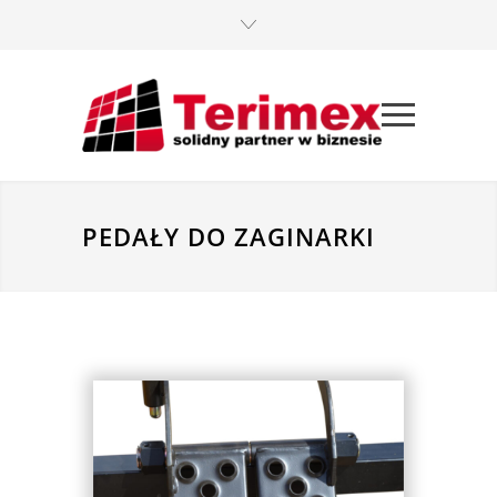
PEDAŁY DO ZAGINARKI