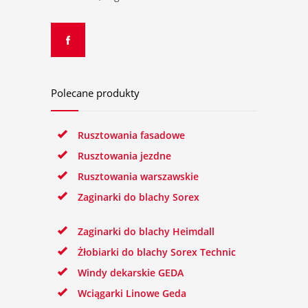
Polecane produkty
Rusztowania fasadowe
Rusztowania jezdne
Rusztowania warszawskie
Zaginarki do blachy Sorex
Zaginarki do blachy Heimdall
Żłobiarki do blachy Sorex Technic
Windy dekarskie GEDA
Wciągarki Linowe Geda