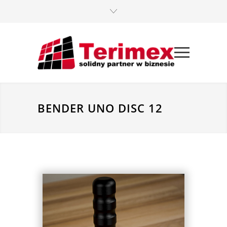
BENDER UNO DISC 12