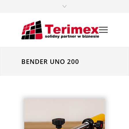
BENDER UNO 200