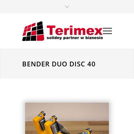
BENDER DUO DISC 40